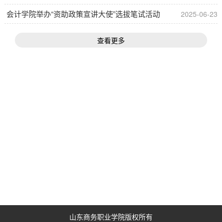
会计学院举办“资助政策宣讲大使”选拔笔试活动
2025-06-23
查看更多
山东商务职业学院版权所有