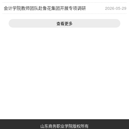
会计学院教师团队赴鲁花集团开展专项调研
2026-05-29
查看更多
山东商务职业学院版权所有