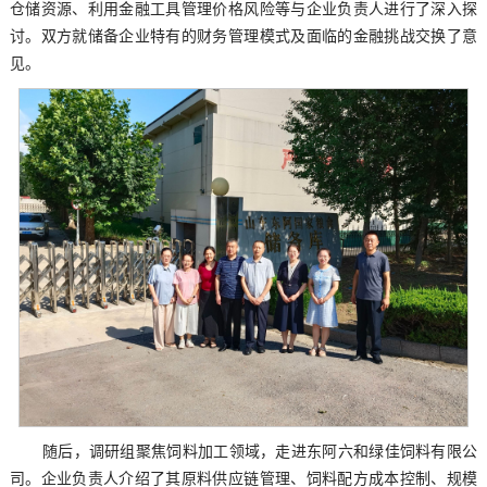
仓储资源、利用金融工具管理价格风险等与企业负责人进行了深入探
讨。双方就储备企业特有的财务管理模式及面临的金融挑战交换了意
见。
随后，调研组聚焦饲料加工领域，走进东阿六和绿佳饲料有限公
司。企业负责人介绍了其原料供应链管理、饲料配方成本控制、规模