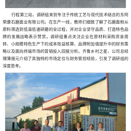
行程第三站，调研组来到专注于传统工艺与现代技术结合的东阿
荣康石磨面业有限公司。在生产一线，教师们细致了解了石磨面粉从
原料筛选到低温低速研磨的全过程，并对企业坚守品质、打造特色品
牌的发展战略表示赞赏。调研组重点关注企业在原材料采购资金周
转、小规模特色生产下的成本效益核算、品牌附加值提升中的财务策
略以及面向终端市场的营销投入回报分析。齐鲁乡村之星、公司总经
理薄振元介绍了其独特的市场定位与财务管控经验，引发了调研组的
深度思考。