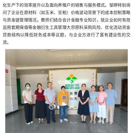
化生产下的效率提升以及面向养殖户的销售与服务模式。邹婷特别询
问了企业在原材料（如玉米、豆粕）价格波动背景下的成本控制策略
与资金链管理情况。教师们结合会计金融专业知识，就企业如何有效
运用套期保值等金融衍生工具管理大宗原料采购风险、优化流动资金
贷款结构以降低财务成本等议题，与企业方进行了富有建设性的交
流。