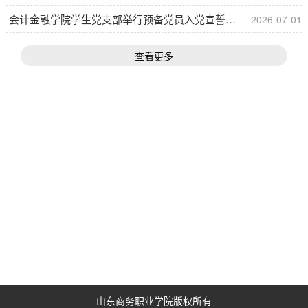
会计金融学院学生党支部举行预备党员入党宣誓仪式
2026-07-01
查看更多
山东商务职业学院版权所有