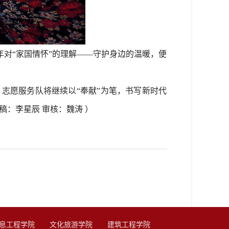
年对“家国情怀”的理解——守护身边的温暖，便
志愿服务队将继续以“奉献”为笔，书写新时代
：李星辰 审核：魏涛 ）
息工程学院
文化旅游学院
建筑工程学院