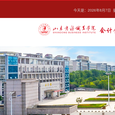
今天是：
2026年8月7日