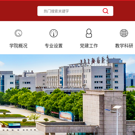
学院概况
专业设置
党建工作
教学科研