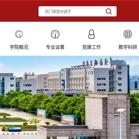
学院概况
专业设置
党建工作
教学科研