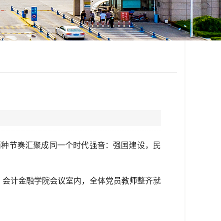
两种节奏汇聚成同一个时代强音：强国建设，民
行。会计金融学院会议室内，全体党员教师整齐就