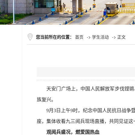
您当前所在的位置：
首页
->
学生活动
-> 正文
天安门广场上，中国人民解放军步伐铿锵
族复兴。
9月3日上午9时，纪念中国人民抗日战
座，集体收看九三阅兵现场直播，共同见证这
观阅兵盛况，燃爱国热血