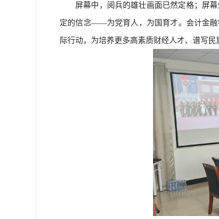
屏幕中，阅兵的雄壮画面已然定格；屏幕
定的信念——为党育人，为国育才。会计金融
际行动，为培养更多高素质财经人才、谱写民族