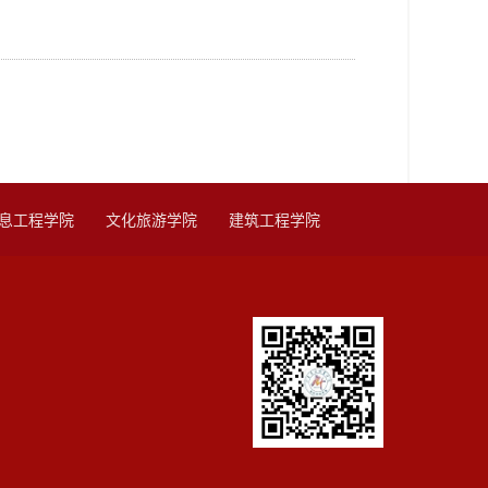
息工程学院
文化旅游学院
建筑工程学院