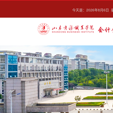
今天是：
2026年8月6日